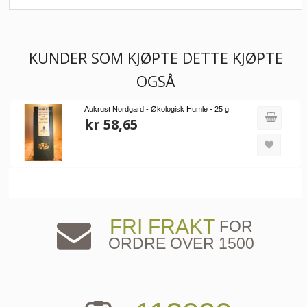
KUNDER SOM KJØPTE DETTE KJØPTE
OGSÅ
Aukrust Nordgard - Økologisk Humle - 25 g
kr 58,65
FRI FRAKT
FOR
ORDRE OVER 1500