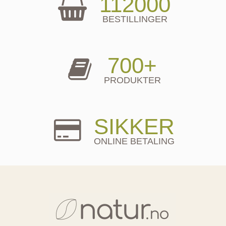
112000
BESTILLINGER
700+
PRODUKTER
SIKKER
ONLINE BETALING