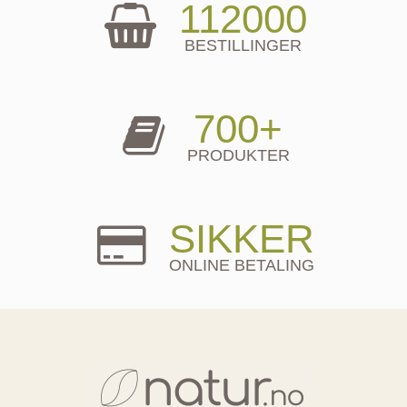
112000
BESTILLINGER
700+
PRODUKTER
SIKKER
ONLINE BETALING