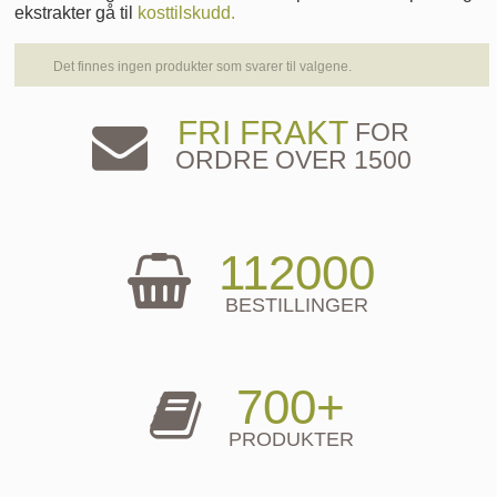
ekstrakter gå til
kosttilskudd.
Det finnes ingen produkter som svarer til valgene.
FRI FRAKT
FOR
ORDRE OVER 1500
112000
BESTILLINGER
700+
PRODUKTER