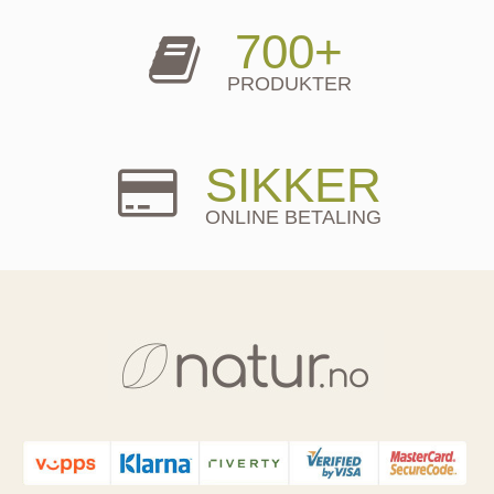
700+
PRODUKTER
SIKKER
ONLINE BETALING