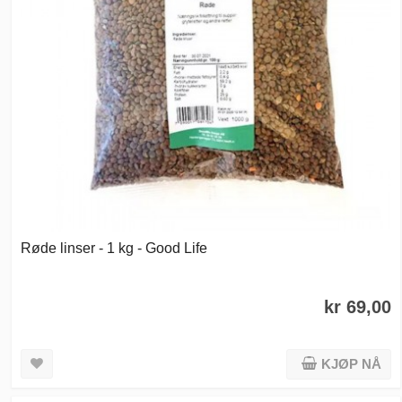
Røde linser - 1 kg - Good Life
kr 69,00
KJØP NÅ