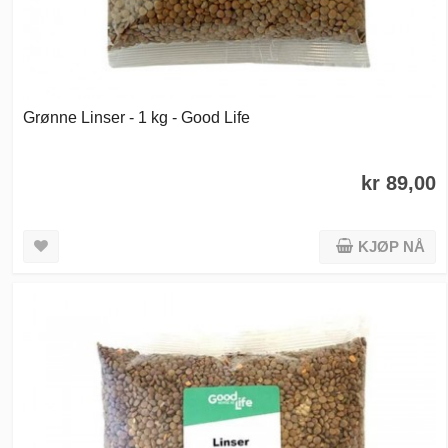
Grønne Linser - 1 kg - Good Life
kr 89,00
KJØP NÅ