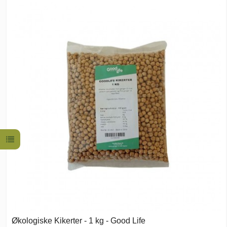
Økologiske Kikerter - 1 kg - Good Life