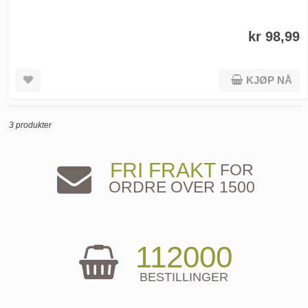
kr 98,99
KJØP NÅ
3 produkter
FRI FRAKT
FOR
ORDRE OVER 1500
112000
BESTILLINGER