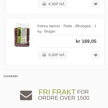
KJØP NÅ
Kidney bønner - Røde - Økologisk - 1
kg - Biogan
kr 169,05
KJØP NÅ
3 produkter
FRI FRAKT
FOR
ORDRE OVER 1500