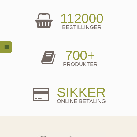
112000
BESTILLINGER
700+
PRODUKTER
SIKKER
ONLINE BETALING