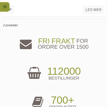
LES MER
2 produkter
FRI FRAKT
FOR
ORDRE OVER 1500
112000
BESTILLINGER
700+
PRODUKTER