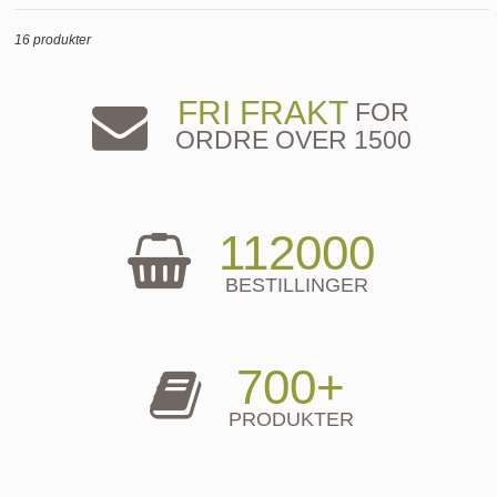
16 produkter
FRI FRAKT
FOR
ORDRE OVER 1500
112000
BESTILLINGER
700+
PRODUKTER