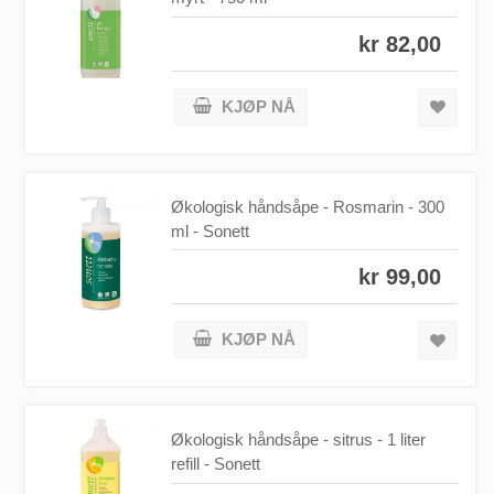
kr 82,00
KJØP NÅ
Økologisk håndsåpe - Rosmarin - 300
ml - Sonett
kr 99,00
KJØP NÅ
Økologisk håndsåpe - sitrus - 1 liter
refill - Sonett