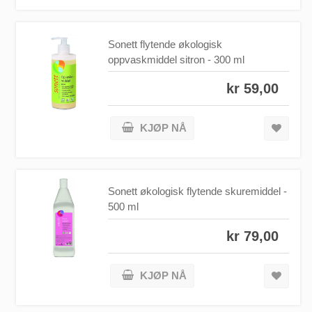
Sonett flytende økologisk
oppvaskmiddel sitron - 300 ml
kr 59,00
KJØP NÅ
Sonett økologisk flytende skuremiddel -
500 ml
kr 79,00
KJØP NÅ