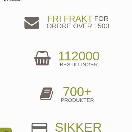
FRI FRAKT
FOR
ORDRE OVER 1500
112000
BESTILLINGER
700+
PRODUKTER
SIKKER