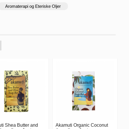
Aromaterapi og Eteriske Oljer
ti Shea Butter and
Akamuti Organic Coconut