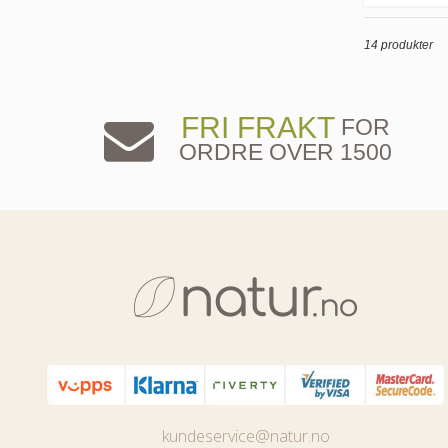
14 produkter
FRI FRAKT
FOR
ORDRE OVER 1500
kundeservice@natur.no