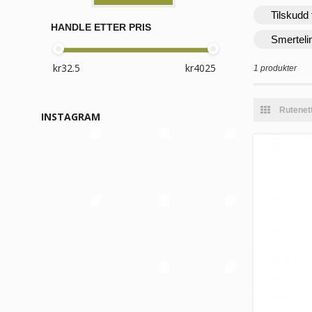
Tilskudd 
HANDLE ETTER PRIS
Smerteli
1 produkter
Rutenet
INSTAGRAM