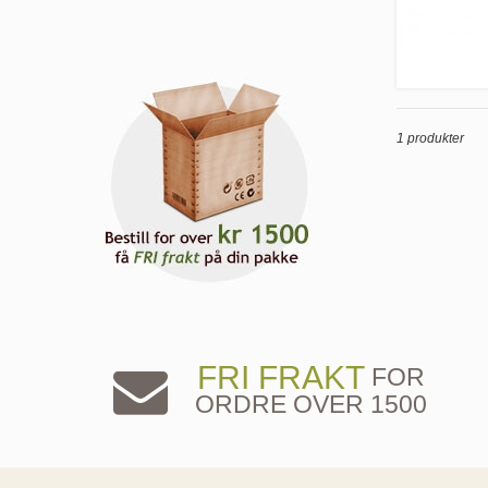
1 produkter
FRI FRAKT
FOR
ORDRE OVER 1500