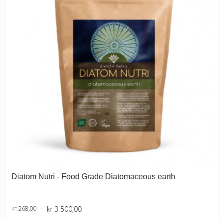
Diatom Nutri - Food Grade Diatomaceous earth
kr 3 500,00
kr 268,00