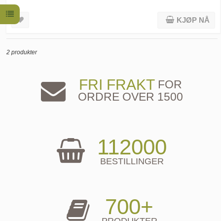
KJØP NÅ
2 produkter
FRI FRAKT
FOR
ORDRE OVER 1500
112000
BESTILLINGER
700+
PRODUKTER