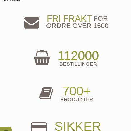
FRI FRAKT
FOR
ORDRE OVER 1500
112000
BESTILLINGER
700+
PRODUKTER
SIKKER