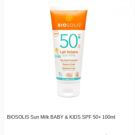
BIOSOLIS Sun Milk BABY & KIDS SPF 50+ 100ml