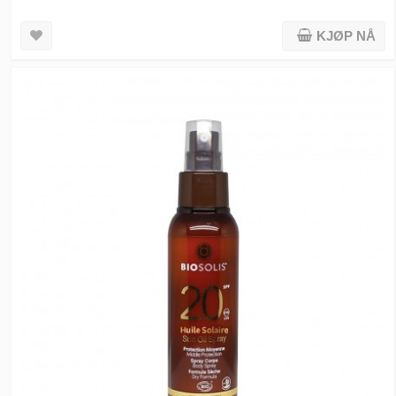
KJØP NÅ