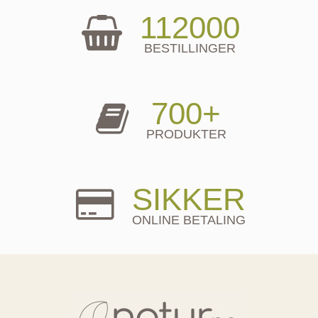
112000
BESTILLINGER
700+
PRODUKTER
SIKKER
ONLINE BETALING