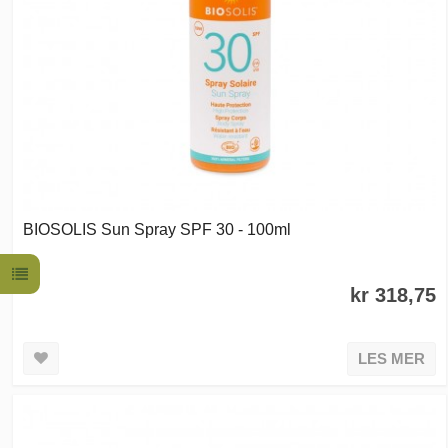
BIOSOLIS Sun Spray SPF 30 - 100ml
kr 318,75
LES MER