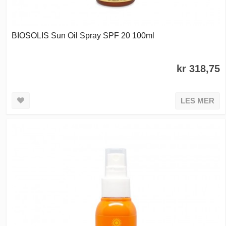
BIOSOLIS Sun Oil Spray SPF 20 100ml
kr 318,75
LES MER