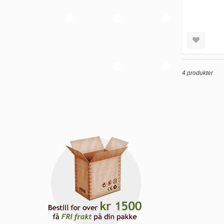
4 produkter