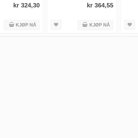
kr 324,30
kr 364,55
KJØP NÅ
KJØP NÅ