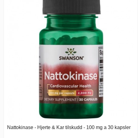
Nattokinase - Hjerte & Kar tilskudd - 100 mg a 30 kapsler