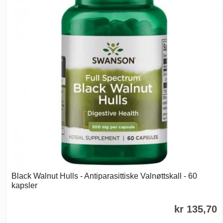
Black Walnut Hulls - Antiparasittiske Valnøttskall - 60
kapsler
kr 135,70