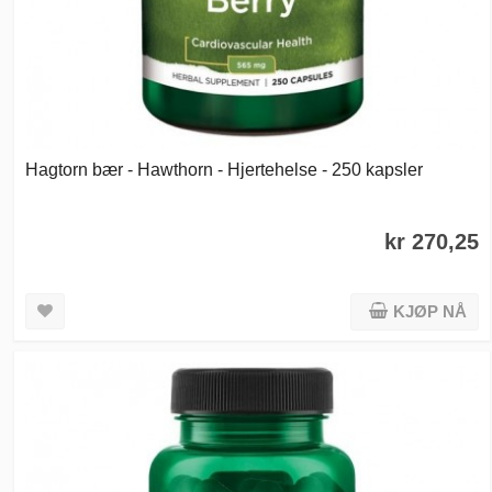
Hagtorn bær - Hawthorn - Hjertehelse - 250 kapsler
kr 270,25
KJØP NÅ