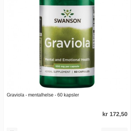
Graviola - mentalhelse - 60 kapsler
kr 172,50