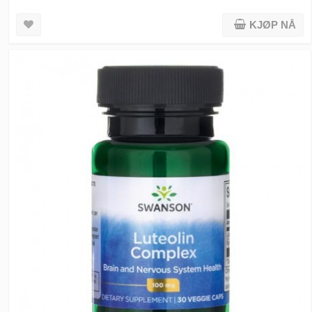
KJØP NÅ