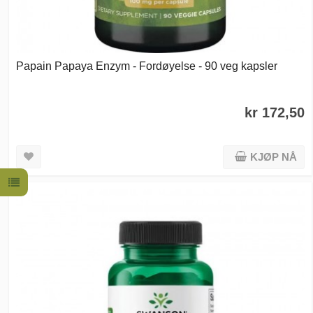
Papain Papaya Enzym - Fordøyelse - 90 veg kapsler
kr 172,50
KJØP NÅ