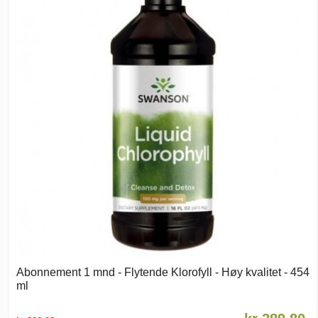
Abonnement 1 mnd - Flytende Klorofyll - Høy kvalitet - 454
ml