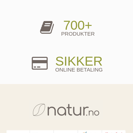
700+
PRODUKTER
SIKKER
ONLINE BETALING