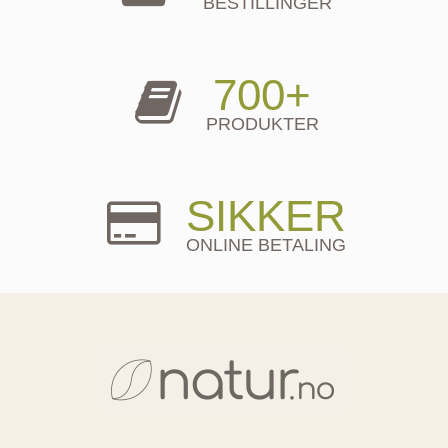
BESTILLINGER
700+
PRODUKTER
SIKKER
ONLINE BETALING