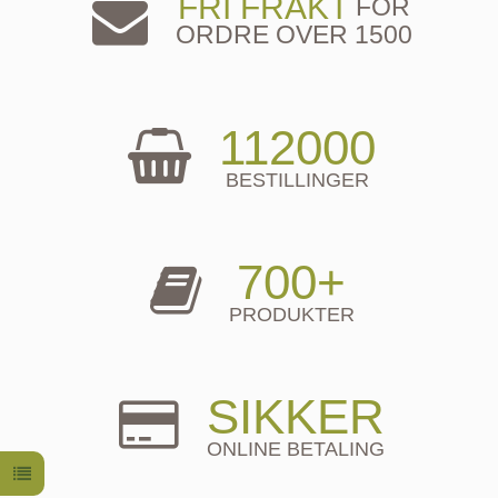
FRI FRAKT
FOR
ORDRE OVER 1500
112000
BESTILLINGER
700+
PRODUKTER
SIKKER
ONLINE BETALING