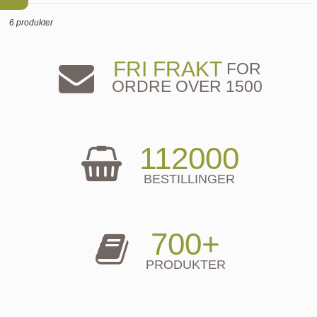
6 produkter
FRI FRAKT
FOR
ORDRE OVER 1500
112000
BESTILLINGER
700+
PRODUKTER