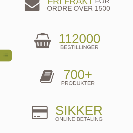
FRI FRAKT
FOR
ORDRE OVER 1500
112000
BESTILLINGER
700+
PRODUKTER
SIKKER
ONLINE BETALING