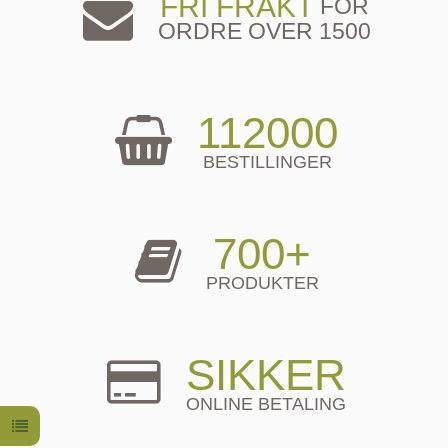
FRI FRAKT
FOR
ORDRE OVER 1500
112000
BESTILLINGER
700+
PRODUKTER
SIKKER
ONLINE BETALING