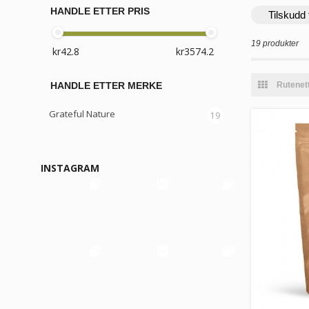
HANDLE ETTER PRIS
Tilskudd 
19 produkter
Rutenet
HANDLE ETTER MERKE
Grateful Nature
19
INSTAGRAM