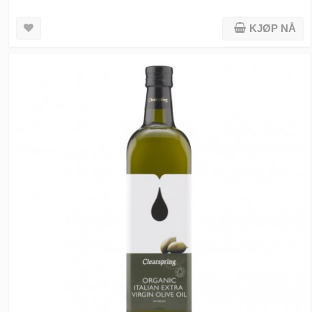
KJØP NÅ