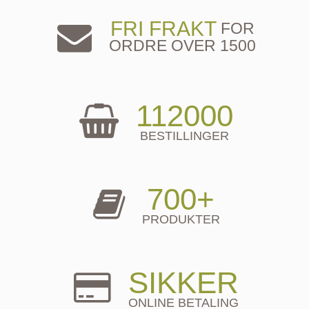
FRI FRAKT
FOR
ORDRE OVER 1500
112000
BESTILLINGER
700+
PRODUKTER
SIKKER
ONLINE BETALING