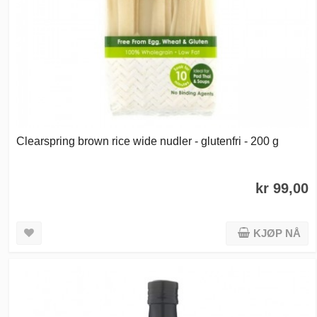
Clearspring brown rice wide nudler - glutenfri - 200 g
kr 99,00
KJØP NÅ