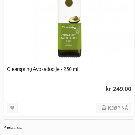
Clearspring Avokadoolje - 250 ml
kr 249,00
KJØP NÅ
4 produkter