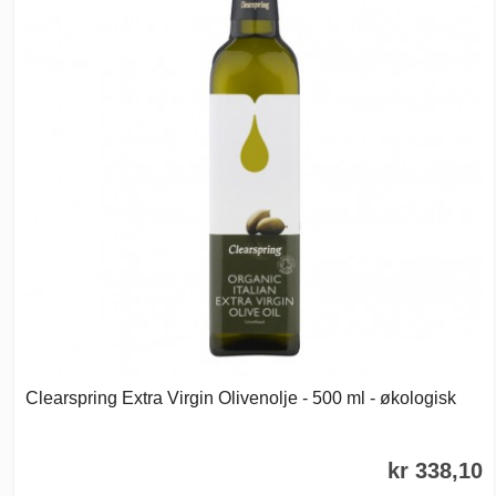
Clearspring Extra Virgin Olivenolje - 500 ml - økologisk
kr 338,10