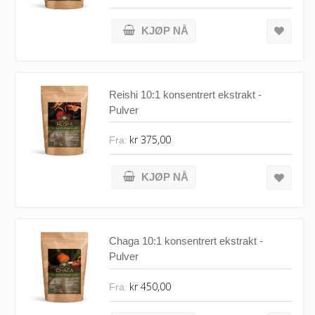
KJØP NÅ
Reishi 10:1 konsentrert ekstrakt -
Pulver
kr 375,00
Fra:
KJØP NÅ
Chaga 10:1 konsentrert ekstrakt -
Pulver
kr 450,00
Fra: