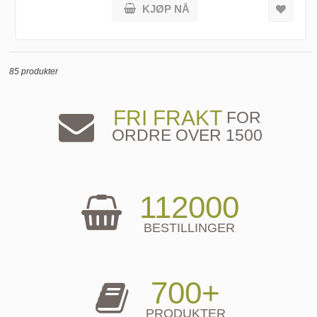
KJØP NÅ
85 produkter
FRI FRAKT
FOR
ORDRE OVER 1500
112000
BESTILLINGER
700+
PRODUKTER