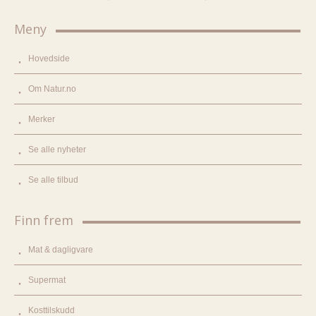
Meny
Hovedside
Om Natur.no
Merker
Se alle nyheter
Se alle tilbud
Finn frem
Mat & dagligvare
Supermat
Kosttilskudd