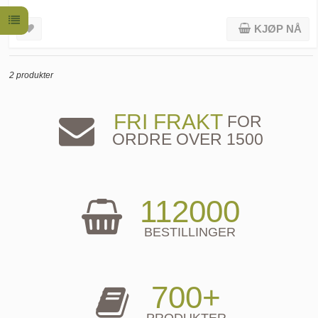
KJØP NÅ
2 produkter
FRI FRAKT
FOR
ORDRE OVER 1500
112000
BESTILLINGER
700+
PRODUKTER