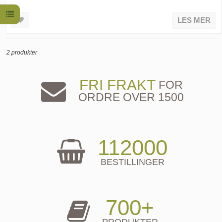
LES MER
2 produkter
FRI FRAKT
FOR
ORDRE OVER 1500
112000
BESTILLINGER
700+
PRODUKTER