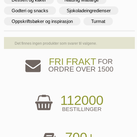
Godteri og snacks
Sjokoladeingredienser
Oppskriftsbøker og inspirasjon
Turmat
Det finnes ingen produkter som svarer til valgene.
FRI FRAKT
FOR
ORDRE OVER 1500
112000
BESTILLINGER