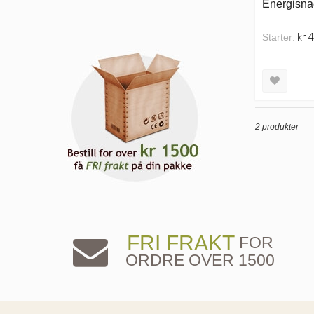
Energisna
kr 
Starter:
2 produkter
FRI FRAKT
FOR
ORDRE OVER 1500