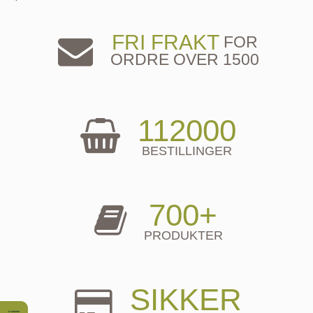
FRI FRAKT
FOR
ORDRE OVER 1500
112000
BESTILLINGER
700+
PRODUKTER
SIKKER