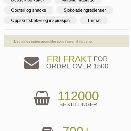
Godteri og snacks
Sjokoladeingredienser
Oppskriftsbøker og inspirasjon
Turmat
Det finnes ingen produkter som svarer til valgene.
FRI FRAKT
FOR
ORDRE OVER 1500
112000
BESTILLINGER