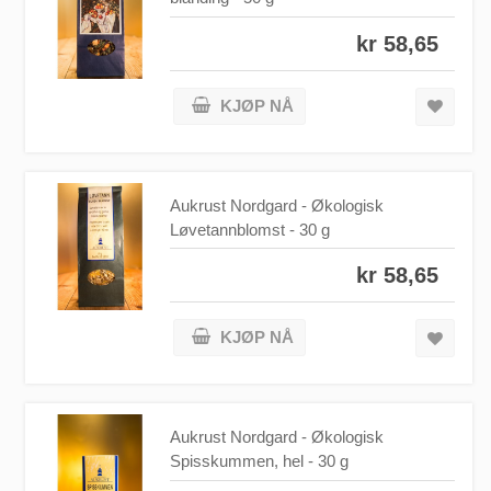
kr 58,65
KJØP NÅ
Aukrust Nordgard - Økologisk
Løvetannblomst - 30 g
kr 58,65
KJØP NÅ
Aukrust Nordgard - Økologisk
Spisskummen, hel - 30 g