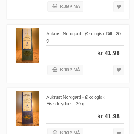
KJØP NÅ
Aukrust Nordgard - Økologisk Dill - 20
g
kr 41,98
KJØP NÅ
Aukrust Nordgard - Økologisk
Fiskekrydder - 20 g
kr 41,98
KJØP NÅ