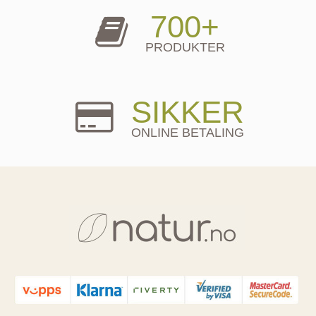
700+
PRODUKTER
SIKKER
ONLINE BETALING