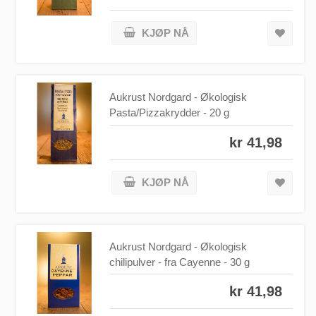
KJØP NÅ
Aukrust Nordgard - Økologisk
Pasta/Pizzakrydder - 20 g
kr 41,98
KJØP NÅ
Aukrust Nordgard - Økologisk
chilipulver - fra Cayenne - 30 g
kr 41,98