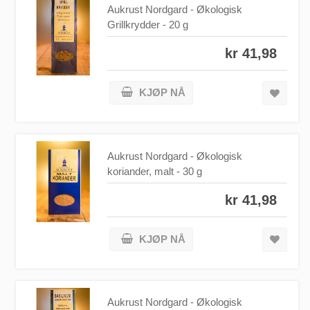
Aukrust Nordgard - Økologisk
Grillkrydder - 20 g
kr 41,98
KJØP NÅ
Aukrust Nordgard - Økologisk
koriander, malt - 30 g
kr 41,98
KJØP NÅ
Aukrust Nordgard - Økologisk