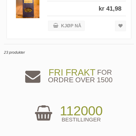
kr 41,98
KJØP NÅ
23 produkter
FRI FRAKT
FOR
ORDRE OVER 1500
112000
BESTILLINGER