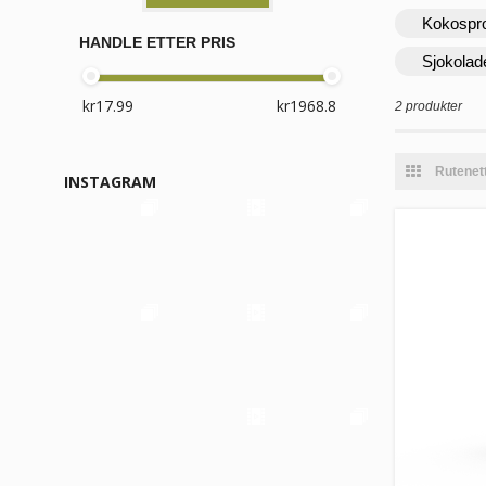
Kokospr
HANDLE ETTER PRIS
Sjokolad
2 produkter
Rutenet
INSTAGRAM