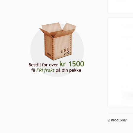
2 produkter