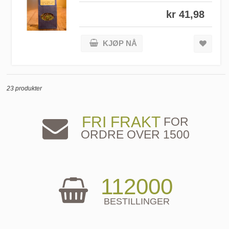
kr 41,98
KJØP NÅ
23 produkter
FRI FRAKT
FOR
ORDRE OVER 1500
112000
BESTILLINGER