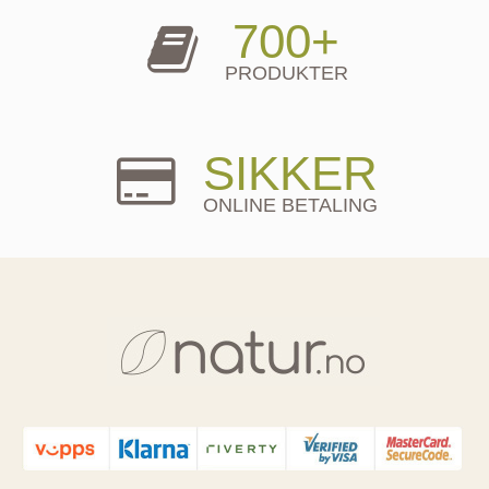
700+
PRODUKTER
SIKKER
ONLINE BETALING