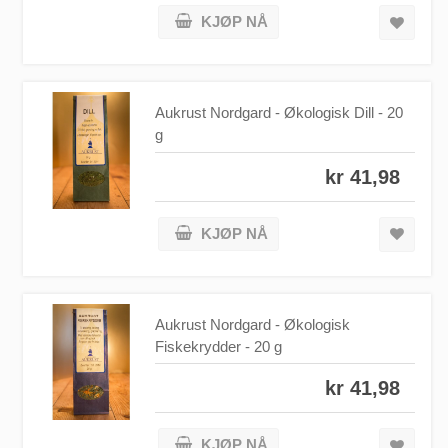
KJØP NÅ
Aukrust Nordgard - Økologisk Dill - 20
g
kr 41,98
KJØP NÅ
Aukrust Nordgard - Økologisk
Fiskekrydder - 20 g
kr 41,98
KJØP NÅ