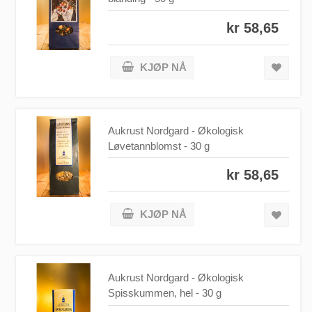
kr 58,65
KJØP NÅ
Aukrust Nordgard - Økologisk
Løvetannblomst - 30 g
kr 58,65
KJØP NÅ
Aukrust Nordgard - Økologisk
Spisskummen, hel - 30 g