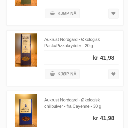
KJØP NÅ
Aukrust Nordgard - Økologisk
Pasta/Pizzakrydder - 20 g
kr 41,98
KJØP NÅ
Aukrust Nordgard - Økologisk
chilipulver - fra Cayenne - 30 g
kr 41,98