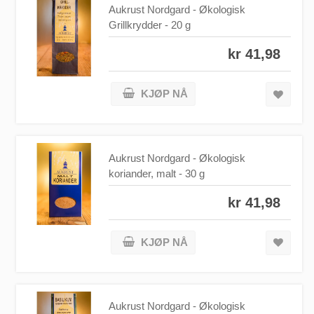
Aukrust Nordgard - Økologisk
Grillkrydder - 20 g
kr 41,98
KJØP NÅ
Aukrust Nordgard - Økologisk
koriander, malt - 30 g
kr 41,98
KJØP NÅ
Aukrust Nordgard - Økologisk