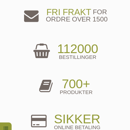
FRI FRAKT
FOR
ORDRE OVER 1500
112000
BESTILLINGER
700+
PRODUKTER
SIKKER
ONLINE BETALING