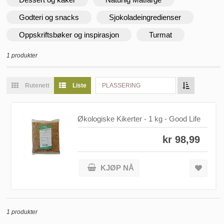
Godteri og snacks
Sjokoladeingredienser
Oppskriftsbøker og inspirasjon
Turmat
1 produkter
Rutenett
Liste
PLASSERING
Økologiske Kikerter - 1 kg - Good Life
kr 98,99
KJØP NÅ
1 produkter