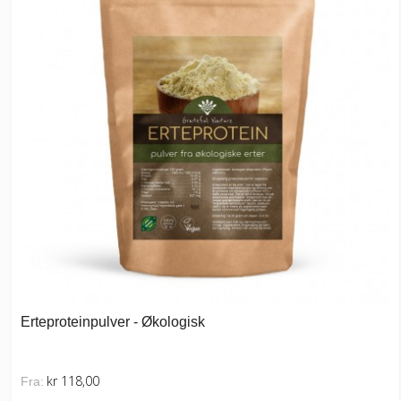
Erteproteinpulver - Økologisk
kr 118,00
Fra: