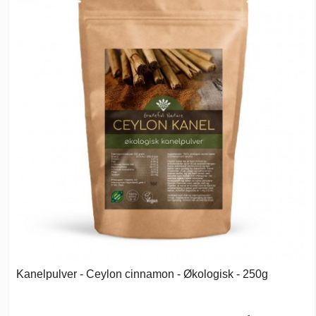
Kanelpulver - Ceylon cinnamon - Økologisk - 250g