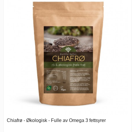
Chiafrø - Økologisk - Fulle av Omega 3 fettsyrer