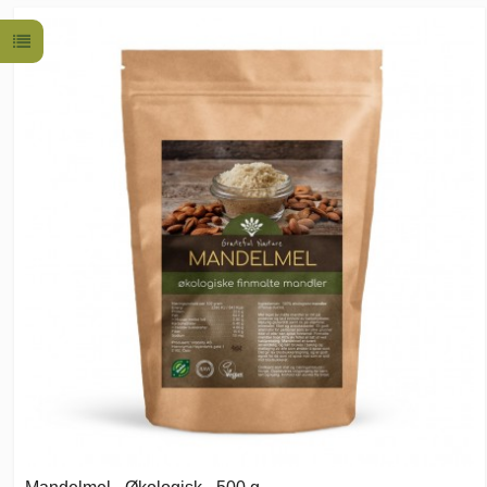
Mandelmel - Økologisk - 500 g