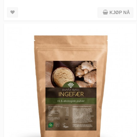
KJØP NÅ