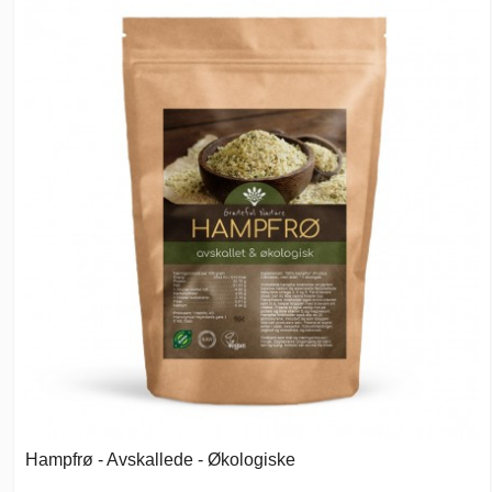
Hampfrø - Avskallede - Økologiske