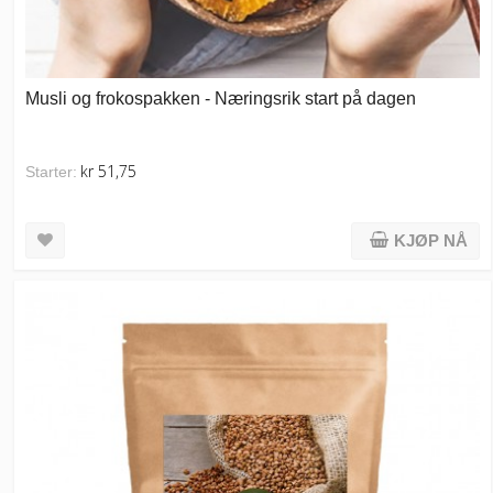
Musli og frokospakken - Næringsrik start på dagen
kr 51,75
Starter:
KJØP NÅ