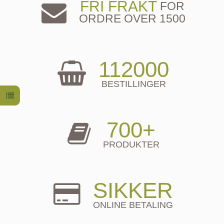
FRI FRAKT
FOR
ORDRE OVER 1500
112000
BESTILLINGER
700+
PRODUKTER
SIKKER
ONLINE BETALING