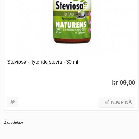
Steviosa - flytende stevia - 30 ml
kr 99,00
KJØP NÅ
1 produkter