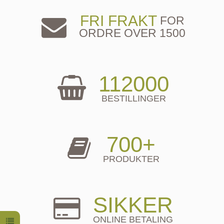
FRI FRAKT
FOR
ORDRE OVER 1500
112000
BESTILLINGER
700+
PRODUKTER
SIKKER
ONLINE BETALING