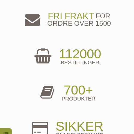
FRI FRAKT
FOR
ORDRE OVER 1500
112000
BESTILLINGER
700+
PRODUKTER
SIKKER