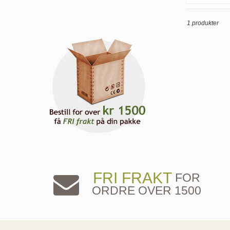
1 produkter
FRI FRAKT
FOR
ORDRE OVER 1500