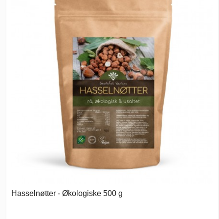
Hasselnøtter - Økologiske 500 g