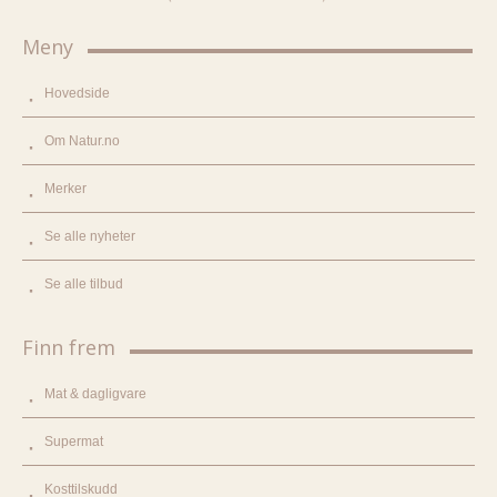
Meny
Hovedside
Om Natur.no
Merker
Se alle nyheter
Se alle tilbud
Finn frem
Mat & dagligvare
Supermat
Kosttilskudd