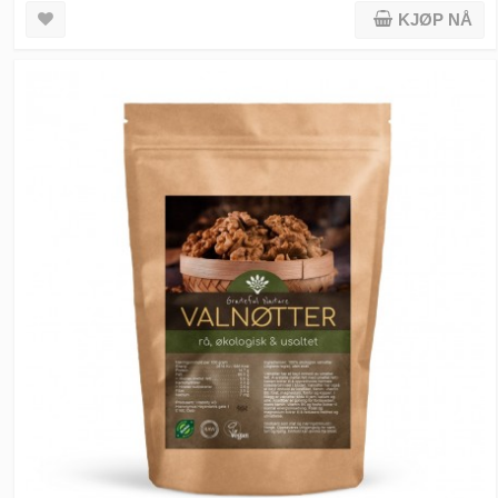
KJØP NÅ