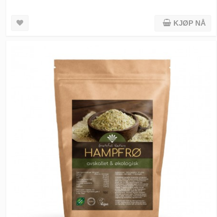
KJØP NÅ