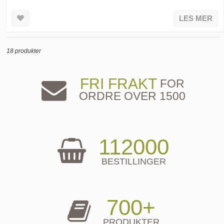
LES MER
18 produkter
FRI FRAKT
FOR
ORDRE OVER 1500
112000
BESTILLINGER
700+
PRODUKTER