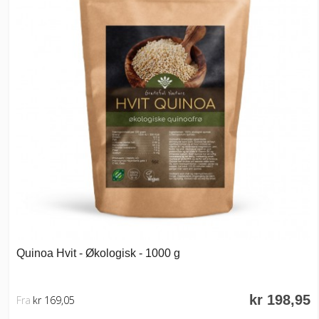
Quinoa Hvit - Økologisk - 1000 g
kr 198,95
Fra
kr 169,05