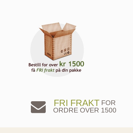
FRI FRAKT
FOR
ORDRE OVER 1500