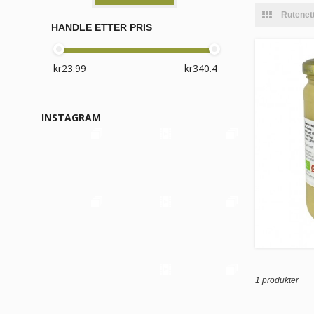
Rutenet
HANDLE ETTER PRIS
INSTAGRAM
1 produkter