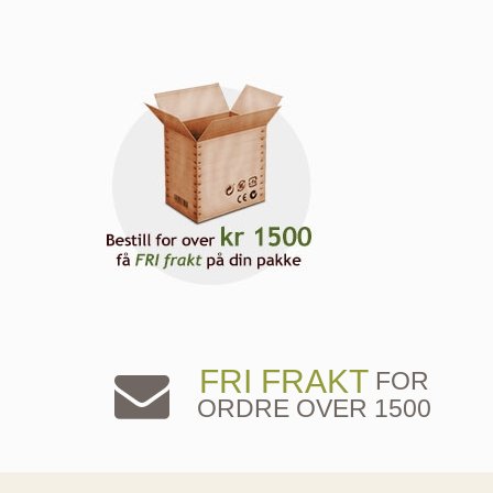
FRI FRAKT
FOR
ORDRE OVER 1500