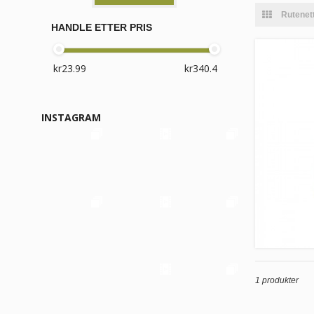
Rutenet
HANDLE ETTER PRIS
INSTAGRAM
1 produkter