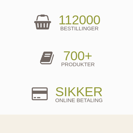
112000
BESTILLINGER
700+
PRODUKTER
SIKKER
ONLINE BETALING