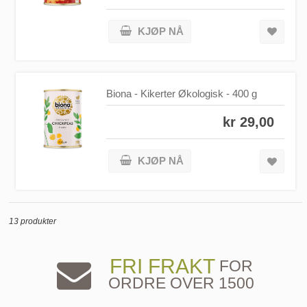
KJØP NÅ
Biona - Kikerter Økologisk - 400 g
kr 29,00
KJØP NÅ
13 produkter
FRI FRAKT
FOR
ORDRE OVER 1500