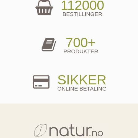
112000
BESTILLINGER
700+
PRODUKTER
SIKKER
ONLINE BETALING