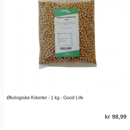
Økologiske Kikerter - 1 kg - Good Life
kr 98,99