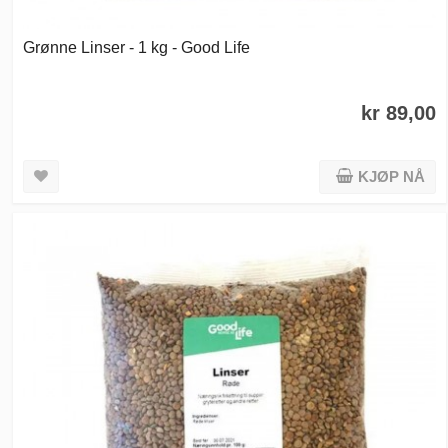
Grønne Linser - 1 kg - Good Life
kr 89,00
KJØP NÅ