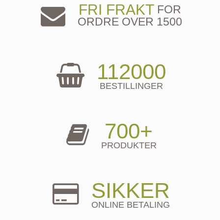
FRI FRAKT
FOR
ORDRE OVER 1500
112000
BESTILLINGER
700+
PRODUKTER
SIKKER
ONLINE BETALING