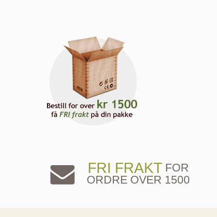
FRI FRAKT
FOR
ORDRE OVER 1500