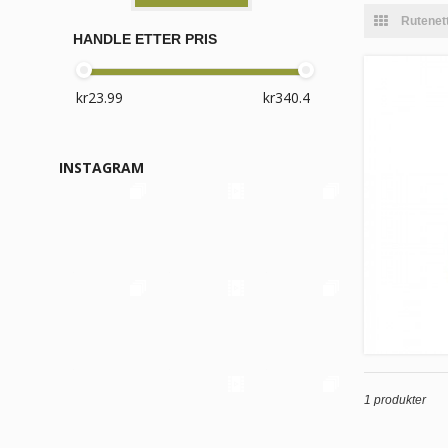
Rutenet
HANDLE ETTER PRIS
INSTAGRAM
1 produkter