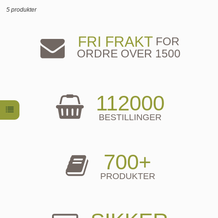
5 produkter
FRI FRAKT
FOR
ORDRE OVER 1500
112000
BESTILLINGER
700+
PRODUKTER