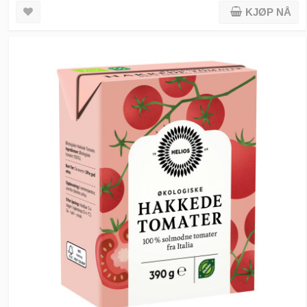
KJØP NÅ