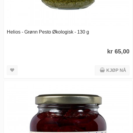
Helios - Grønn Pesto Økologisk - 130 g
kr 65,00
KJØP NÅ