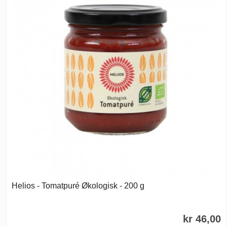
Helios - Tomatpuré Økologisk - 200 g
kr 46,00