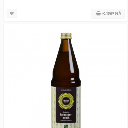
KJØP NÅ