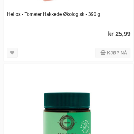
Helios - Tomater Hakkede Økologisk - 390 g
kr 25,99
KJØP NÅ