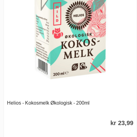
Helios - Kokosmelk Økologisk - 200ml
kr 23,99