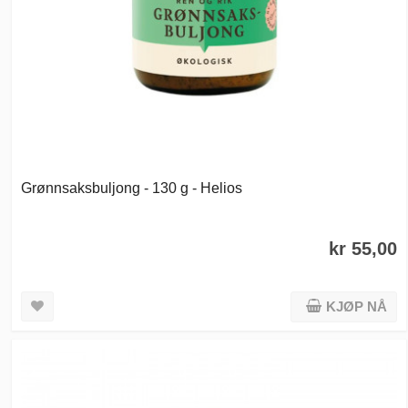
Grønnsaksbuljong - 130 g - Helios
kr 55,00
KJØP NÅ