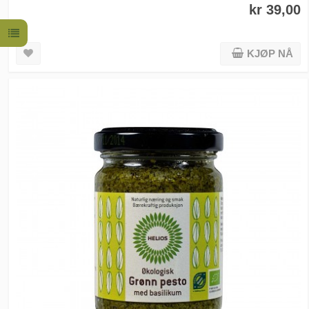
kr 39,00
KJØP NÅ