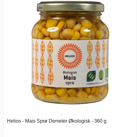
Helios - Mais Sprø Demeter Økologisk - 360 g