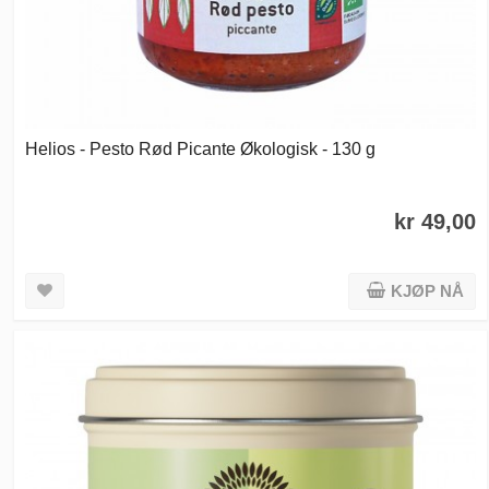
Helios - Pesto Rød Picante Økologisk - 130 g
kr 49,00
KJØP NÅ