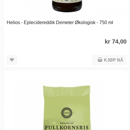
Helios - Eplecidereddik Demeter Økologisk - 750 ml
kr 74,00
KJØP NÅ