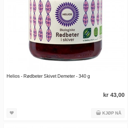
Helios - Rødbeter Skivet Demeter - 340 g
kr 43,00
KJØP NÅ