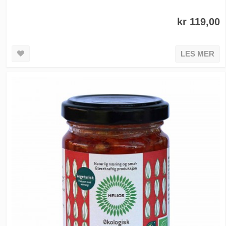
kr 119,00
LES MER