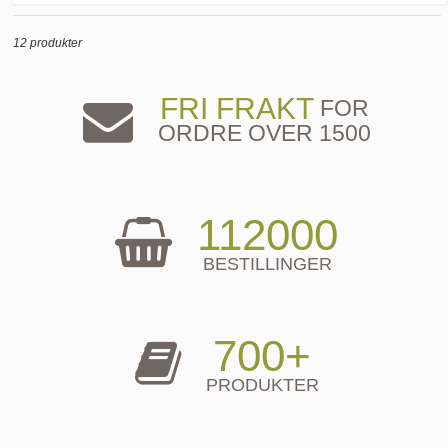
12 produkter
FRI FRAKT
FOR
ORDRE OVER 1500
112000
BESTILLINGER
700+
PRODUKTER