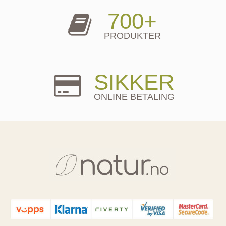
700+
PRODUKTER
SIKKER
ONLINE BETALING