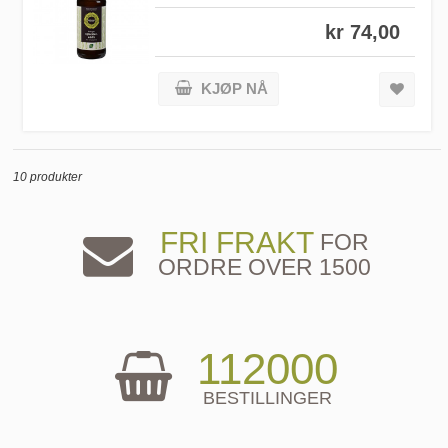
kr 74,00
KJØP NÅ
10 produkter
FRI FRAKT
FOR
ORDRE OVER 1500
112000
BESTILLINGER