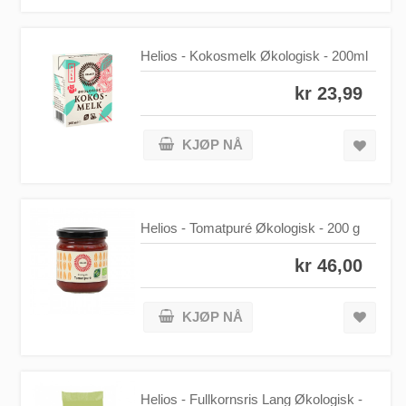
Helios - Kokosmelk Økologisk - 200ml
kr 23,99
KJØP NÅ
Helios - Tomatpuré Økologisk - 200 g
kr 46,00
KJØP NÅ
Helios - Fullkornsris Lang Økologisk -