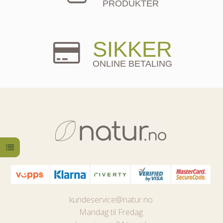
PRODUKTER
SIKKER
ONLINE BETALING
kundeservice@natur.no
Mandag til Fredag