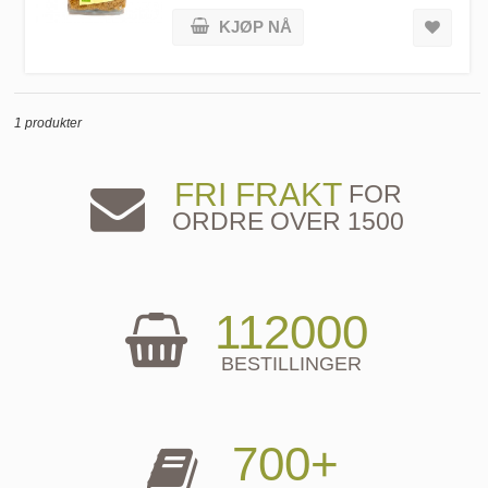
KJØP NÅ
1 produkter
FRI FRAKT
FOR
ORDRE OVER 1500
112000
BESTILLINGER
700+