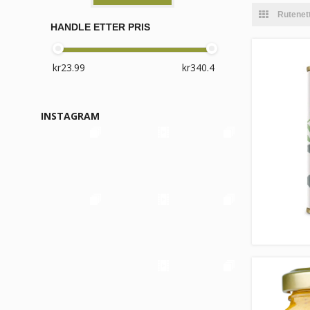
Rutenet
HANDLE ETTER PRIS
INSTAGRAM