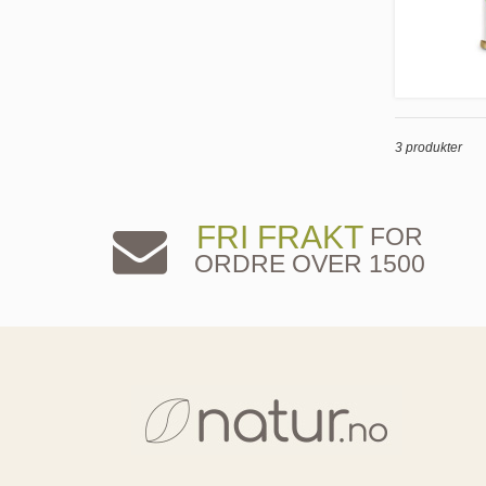
3 produkter
FRI FRAKT
FOR
ORDRE OVER 1500